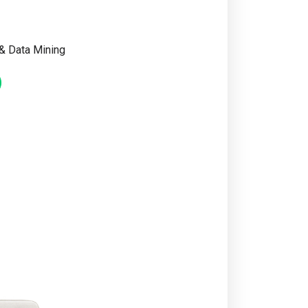
 & Data Mining