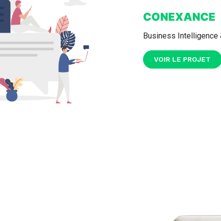
CONEXANCE
Business Intelligence
VOIR LE PROJET