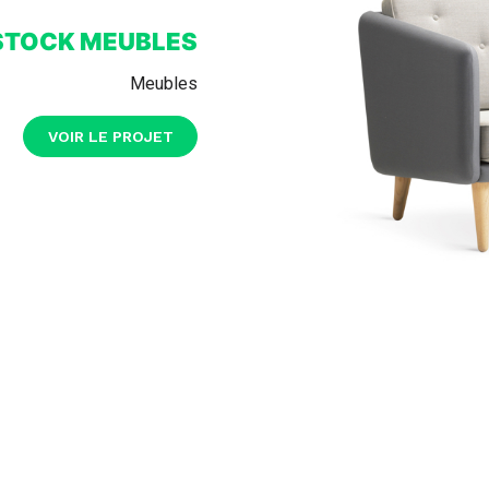
STOCK MEUBLES
Meubles
VOIR LE PROJET