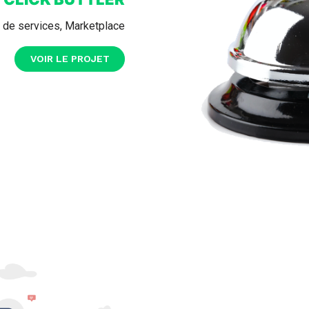
 de services, Marketplace
VOIR LE PROJET