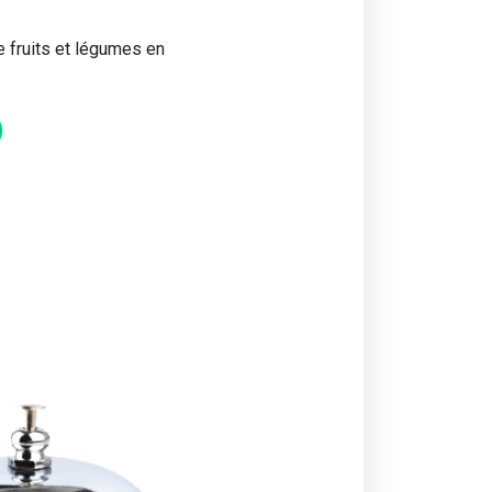
 fruits et légumes en