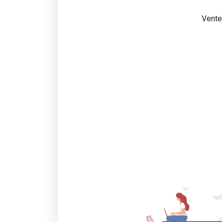
Vente