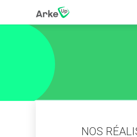
NOS RÉAL