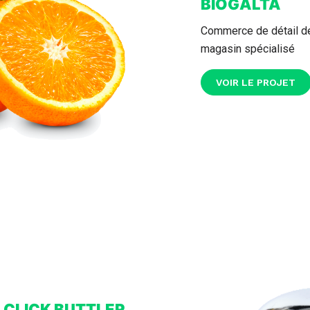
BIOGALTA
Commerce de détail de
magasin spécialisé
VOIR LE PROJET
CLICK BUTTLER