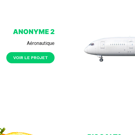
ANONYME 2
Aéronautique
VOIR LE PROJET