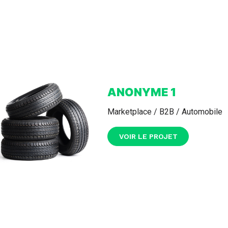
ANONYME 1
Marketplace / B2B / Automobile
VOIR LE PROJET