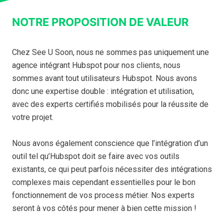
NOTRE PROPOSITION DE VALEUR
Chez See U Soon, nous ne sommes pas uniquement une
agence intégrant Hubspot pour nos clients, nous
sommes avant tout utilisateurs Hubspot. Nous avons
donc une expertise double : intégration et utilisation,
avec des experts certifiés mobilisés pour la réussite de
votre projet.
Nous avons également conscience que l’intégration d’un
outil tel qu’Hubspot doit se faire avec vos outils
existants, ce qui peut parfois nécessiter des intégrations
complexes mais cependant essentielles pour le bon
fonctionnement de vos process métier. Nos experts
seront à vos côtés pour mener à bien cette mission !