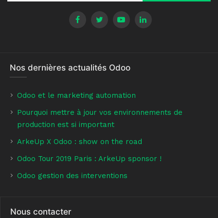
Nos dernières actualités Odoo
Odoo et le marketing automation
Pourquoi mettre à jour vos environnements de
production est si important
ArkeUp X Odoo : show on the road
O
doo Tour 2019 Paris : ArkeUp sponsor !
Odoo gestion des interventions
Nous contacter