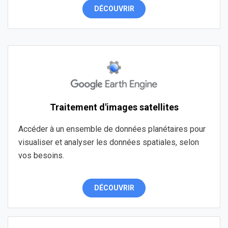
DÉCOUVRIR
Traitement d'images satellites
Accéder à un ensemble de données planétaires pour
visualiser et analyser les données spatiales, selon
vos besoins.
DÉCOUVRIR