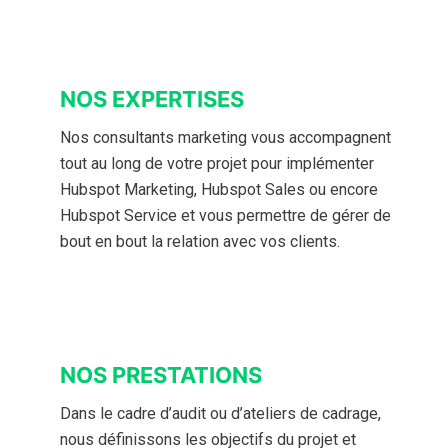
NOS EXPERTISES
Nos consultants marketing vous accompagnent
tout au long de votre projet pour implémenter
Hubspot Marketing, Hubspot Sales ou encore
Hubspot Service et vous permettre de gérer de
bout en bout la relation avec vos clients.
NOS PRESTATIONS
Dans le cadre d’audit ou d’ateliers de cadrage,
nous définissons les objectifs du projet et