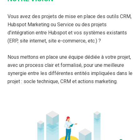
Vous avez des projets de mise en place des outils CRM,
Hubspot Marketing ou Service ou des projets
d’intégration entre Hubspot et vos systèmes existants
(ERP, site internet, site e-commerce, etc.) ?
Nous mettons en place une équipe dédiée à votre projet,
avec un process clair et formalisé, pour une meilleure
synergie entre les différentes entités impliquées dans le
projet : socle technique, CRM et actions marketing.