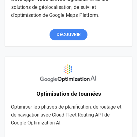
solutions de géolocalisation, de suivi et
d'optimisation de Google Maps Platform.
DÉCOUVRIR
Optimisation de tournées
Optimiser les phases de planification, de routage et
de navigation avec Cloud Fleet Routing API de
Google Optimization AI.