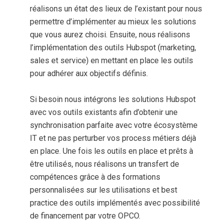
réalisons un état des lieux de l’existant pour nous
permettre d’implémenter au mieux les solutions
que vous aurez choisi. Ensuite, nous réalisons
l’implémentation des outils Hubspot (marketing,
sales et service) en mettant en place les outils
pour adhérer aux objectifs définis.
Si besoin nous intégrons les solutions Hubspot
avec vos outils existants afin d’obtenir une
synchronisation parfaite avec votre écosystème
IT et ne pas perturber vos process métiers déjà
en place. Une fois les outils en place et prêts à
être utilisés, nous réalisons un transfert de
compétences grâce à des formations
personnalisées sur les utilisations et best
practice des outils implémentés avec possibilité
de financement par votre OPCO.