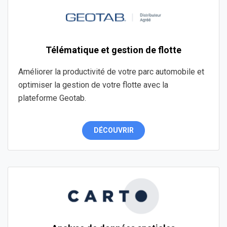
Télématique et gestion de flotte
Améliorer la productivité de votre parc automobile et
optimiser la gestion de votre flotte avec la
plateforme Geotab.
DÉCOUVRIR