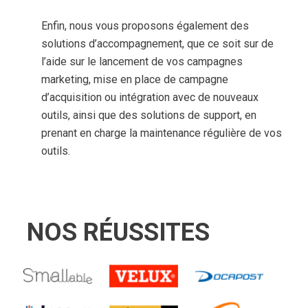
Enfin, nous vous proposons également des
solutions d’accompagnement, que ce soit sur de
l’aide sur le lancement de vos campagnes
marketing, mise en place de campagne
d’acquisition ou intégration avec de nouveaux
outils, ainsi que des solutions de support, en
prenant en charge la maintenance régulière de vos
outils.
NOS RÉUSSITES