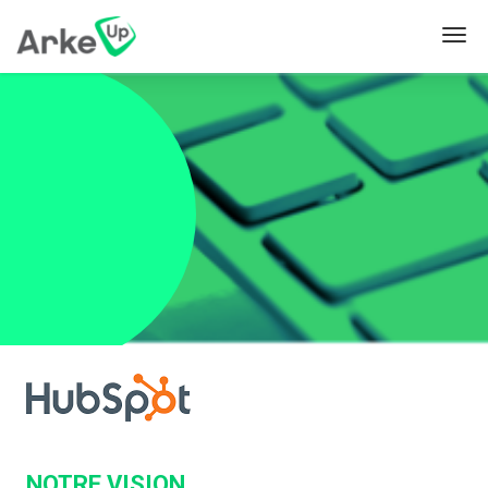
NOTRE VISION