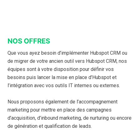
NOS OFFRES
Que vous ayez besoin d’implémenter Hubspot CRM ou
de migrer de votre ancien outil vers Hubspot CRM, nos
équipes sont à votre disposition pour définir vos
besoins puis lancer la mise en place d’Hubspot et
l’intégration avec vos outils IT internes ou externes.
Nous proposons également de l’accompagnement
marketing pour mettre en place des campagnes
d’acquisition, d’inbound marketing, de nurturing ou encore
de génération et qualification de leads.