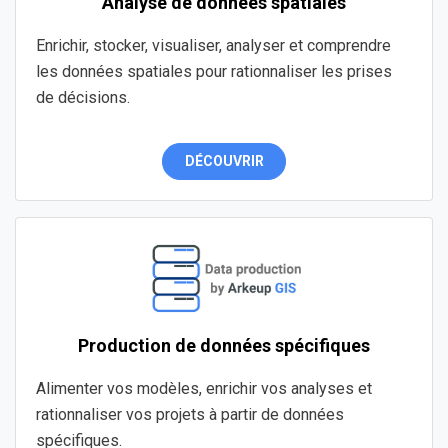
Analyse de données spatiales
Enrichir, stocker, visualiser, analyser et comprendre
les données spatiales pour rationnaliser les prises
de décisions.
DÉCOUVRIR
Production de données spécifiques
Alimenter vos modèles, enrichir vos analyses et
rationnaliser vos projets à partir de données
spécifiques.