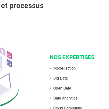
 et processus
NOS EXPERTISES
Modélisation
Big Data
Open Data
Data Analytics
Cloud Computing