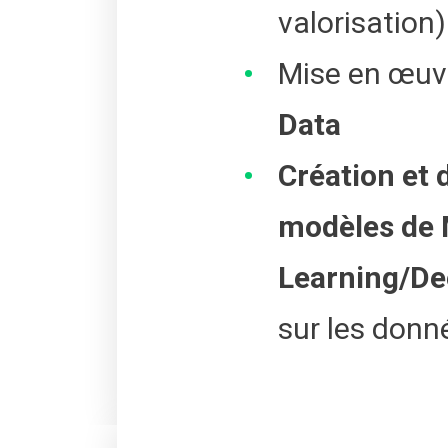
valorisation)
Mise en œuv
Data
Création et
modèles de
Learning/De
sur les donné