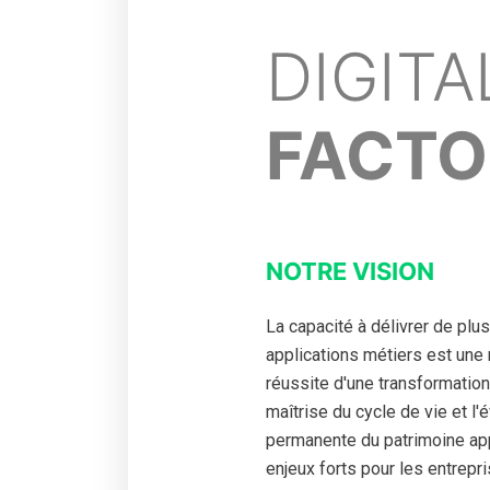
DIGITA
FACTO
NOTRE VISION
La capacité à délivrer de plus
applications métiers est une 
réussite d'une transformation 
maîtrise du cycle de vie et l'
permanente du patrimoine app
enjeux forts pour les entrepri