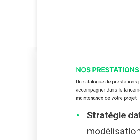
NOS PRESTATIONS
Un catalogue de prestations 
accompagner dans le lanceme
maintenance de votre projet
Stratégie d
modélisation