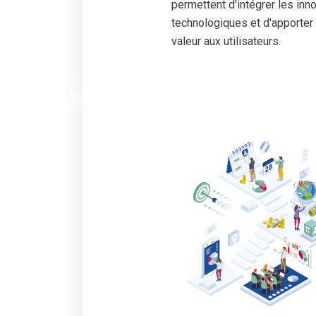
permettent d'intégrer les inn
technologiques et d'apporter 
valeur aux utilisateurs.