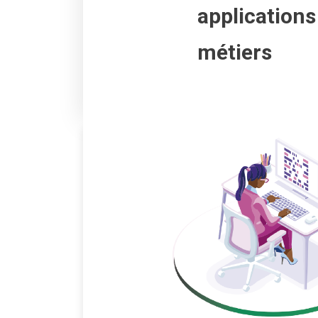
applications
métiers