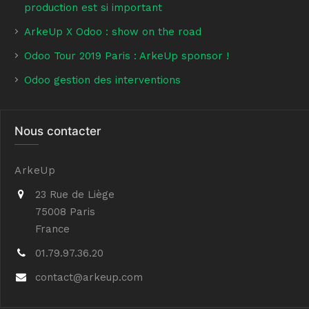
production est si important
ArkeUp X Odoo : show on the road
O
doo Tour 2019 Paris : ArkeUp sponsor !
Odoo gestion des interventions
Nous contacter
ArkeUp
23 Rue de Liège
75008 Paris
France
01.79.97.36.20
contact@arkeup.com