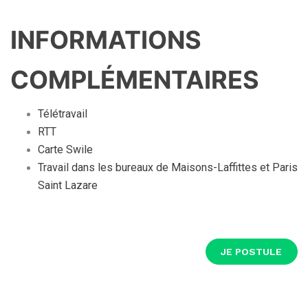
INFORMATIONS
COMPLÉMENTAIRES
Télétravail
RTT
Carte Swile
Travail dans les bureaux de Maisons-Laffittes et Paris
Saint Lazare
JE POSTULE