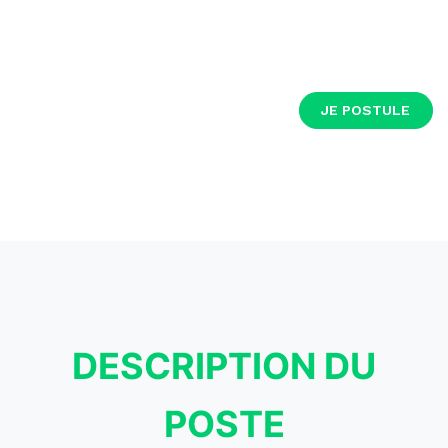
JE POSTULE
DESCRIPTION DU
POSTE