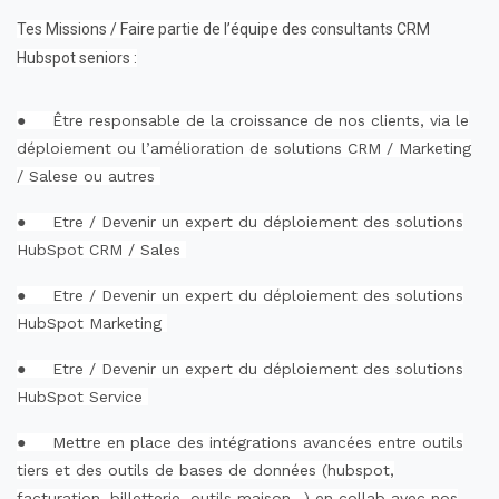
Tes Missions / Faire partie de l’équipe des consultants CRM
Hubspot seniors :
●
Être responsable de la croissance de nos clients, via le
déploiement ou l’amélioration de solutions CRM / Marketing
/ Salese ou autres
●
Etre / Devenir un expert du déploiement des solutions
HubSpot CRM / Sales
●
Etre / Devenir un expert du déploiement des solutions
HubSpot Marketing
●
Etre / Devenir un expert du déploiement des solutions
HubSpot Service
●
Mettre en place des intégrations avancées entre outils
tiers et des outils de bases de données (hubspot,
facturation, billetterie, outils maison…) en collab avec nos