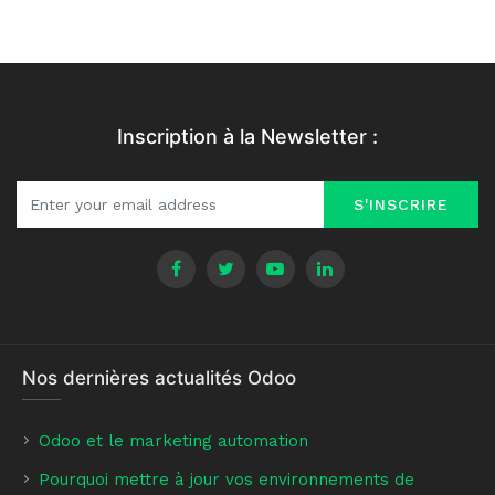
Inscription à la Newsletter :
S'INSCRIRE
Nos dernières actualités Odoo
Odoo et le marketing automation
Pourquoi mettre à jour vos environnements de