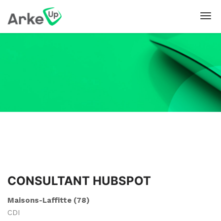
CONSULTANT HUBSPOT
Maisons-Laffitte (78)
CDI