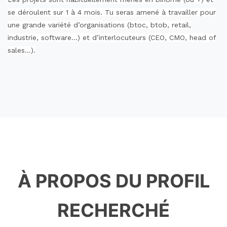
se déroulent sur 1 à 4 mois. Tu seras amené à travailler pour
une grande variété d’organisations (btoc, btob, retail,
industrie, software…) et d’interlocuteurs (CEO, CMO, head of
sales…).
À PROPOS DU PROFIL
RECHERCHÉ